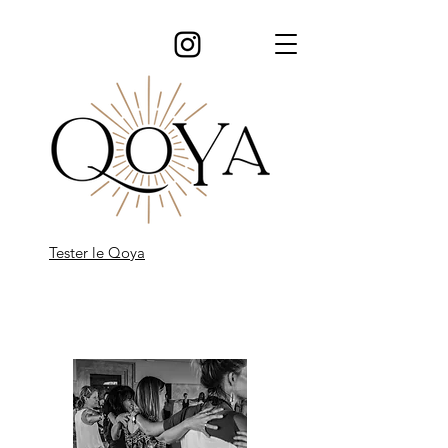
Tester le Qoya