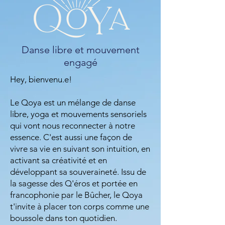
Danse libre et mouvement
engagé
Hey, bienvenu.e!
Le Qoya est un mélange de danse
libre, yoga et mouvements sensoriels
qui vont nous reconnecter à notre
essence. C'est aussi une façon de
vivre sa vie en suivant son intuition, en
activant sa créativité et en
développant sa souveraineté. Issu de
la sagesse des Q'éros et portée en
francophonie par le Bûcher, le Qoya
t'invite à placer ton corps comme une
boussole dans ton quotidien.