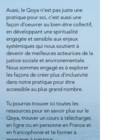
Aussi, le Qoya n'est pas juste une
pratique pour soi, c'est aussi une
façon d'oeuvrer au bien-être collectif,
en développant une spiritualité
engagée et sensible aux enjeux
systémiques qui nous soutient à
devenir de meilleur.es acteurices de la
justice sociale et environementale.
Nous sommes engagé.es à explorer
les façons de créer plus d'inclusivité
dans notre pratique pour être
accessible au plus grand nombre.
Tu pourras trouver ici toutes les
ressources pour en savoir plus sur le
Qoya, trouver un cours à télécharger,
en ligne ou en personne en France et
en francophonie et te former à
enseigner à ton tour.