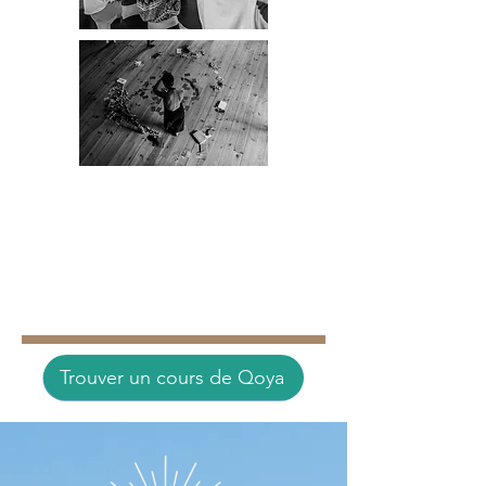
Trouver un cours de Qoya