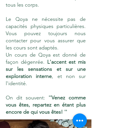
tous les corps.
Le Qoya ne nécessite pas de
capacités physiques particulières.
Vous pouvez toujours nous
contacter pour vous assurer que
les cours sont adaptés.
Un cours de Qoya est donné de
façon dégenrée.
L'accent est mis
sur les sensations et sur une
exploration interne
, et non sur
l'identité.
On dit souvent:
''Venez comme
vous êtes, repartez en étant plus
encore de qui vous êtes! ''