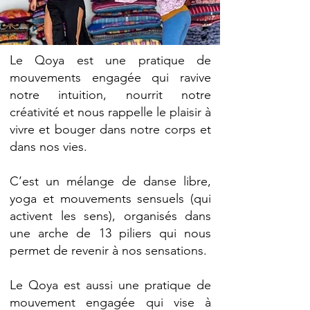
Le Qoya est une pratique de
mouvements engagée qui ravive
notre intuition, nourrit notre
créativité et nous rappelle le plaisir à
vivre et bouger dans notre corps et
dans nos vies.
C’est un mélange de danse libre,
yoga et mouvements sensuels (qui
activent les sens), organisés dans
une arche de 13 piliers qui nous
permet de revenir à nos sensations.
Le Qoya est aussi une pratique de
mouvement engagée qui vise à